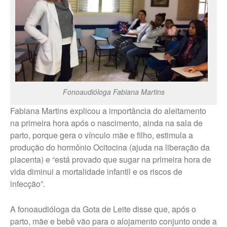
Fonoaudióloga Fabiana Martins
Fabiana Martins explicou a importância do aleitamento
na primeira hora após o nascimento, ainda na sala de
parto, porque gera o vínculo mãe e filho, estimula a
produção do hormônio Ocitocina (ajuda na liberação da
placenta) e “está provado que sugar na primeira hora de
vida diminui a mortalidade infantil e os riscos de
infecção”.
A fonoaudióloga da Gota de Leite disse que, após o
parto, mãe e bebê vão para o alojamento conjunto onde a