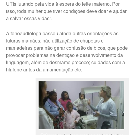
UTIs lutando pela vida à espera do leite materno. Por
isso, toda mulher que tiver condições deve doar e ajudar
a salvar essas vidas”.
A fonoaudióloga passou ainda outras orientações às
futuras mamães: não utilização de chupetas e
mamadeiras para não gerar confusão de bicos, que pode
provocar problemas na dentição e desenvolvimento da
linguagem, além de desmame precoce; cuidados com a
higiene antes da amamentação etc.