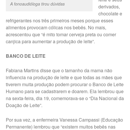
A fonoaudióloga tirou dúvidas
derivados,
chocolate e
refrigerantes nos três primeiros meses porque esses
alimentos provocam cólicas nos bebês. No mais,
acrescentou que “é mito tomar cerveja preta ou comer
canjica para aumentar a produção de leite”.
BANCO DE LEITE
Fabiana Martins disse que o tamanho da mama não
influencia na produção de leite e que todas as mães que
tiverem muita produção podem procurar o Banco de Leite
Humano para se cadastrarem e doarem. Ela lembrou que
na sexta-feira, dia 19, comemorava-se o “Dia Nacional da
Doação de Leite”.
Por sua vez, a enfermeira Vanessa Campassi (Educação
Permanente) lembrou que “existem muitos bebês nas