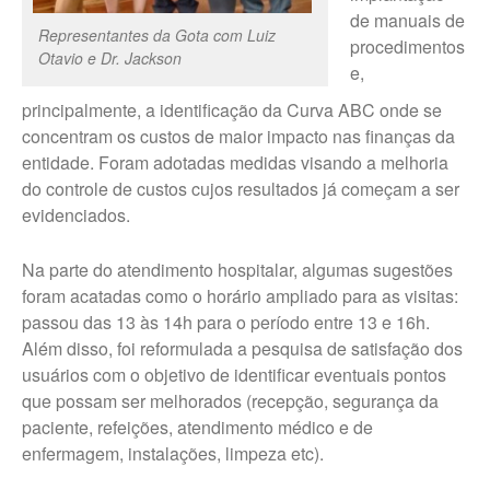
de manuais de
Representantes da Gota com Luiz
procedimentos
Otavio e Dr. Jackson
e,
principalmente, a identificação da Curva ABC onde se
concentram os custos de maior impacto nas finanças da
entidade. Foram adotadas medidas visando a melhoria
do controle de custos cujos resultados já começam a ser
evidenciados.
Na parte do atendimento hospitalar, algumas sugestões
foram acatadas como o horário ampliado para as visitas:
passou das 13 às 14h para o período entre 13 e 16h.
Além disso, foi reformulada a pesquisa de satisfação dos
usuários com o objetivo de identificar eventuais pontos
que possam ser melhorados (recepção, segurança da
paciente, refeições, atendimento médico e de
enfermagem, instalações, limpeza etc).