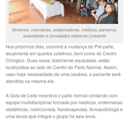
Diretores, voluntários, colaboradores, médicos, parceiros,
autoridades e convidados estiveram presente
Nos próximos dias, ocorrerá a mudança do Pré-parto,
atualmente em quartos coletivos, bem como do Centro
Cirúrgico. Duas salas, totalmente equipadas, estão
localizadas ao lado do Centro de Parto Normal. Assim,
caso haja necessidade de uma cesárea, a paciente será
atendida na mesma ala.
A Gota de Leite incentiva o parto normal contando com
equipe multidisciplinar formada por médicos, enfermeiras
obstétricas, nutricionista, fisioterapeutas, fonoaudióloga e
uma doula que integra o grupo há seis anos.