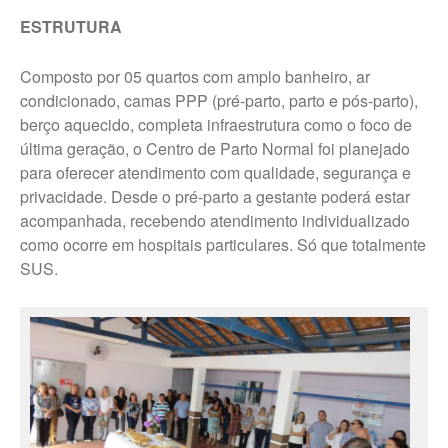
ESTRUTURA
Composto por 05 quartos com amplo banheiro, ar
condicionado, camas PPP (pré-parto, parto e pós-parto),
berço aquecido, completa infraestrutura como o foco de
última geração, o Centro de Parto Normal foi planejado
para oferecer atendimento com qualidade, segurança e
privacidade. Desde o pré-parto a gestante poderá estar
acompanhada, recebendo atendimento individualizado
como ocorre em hospitais particulares. Só que totalmente
SUS.