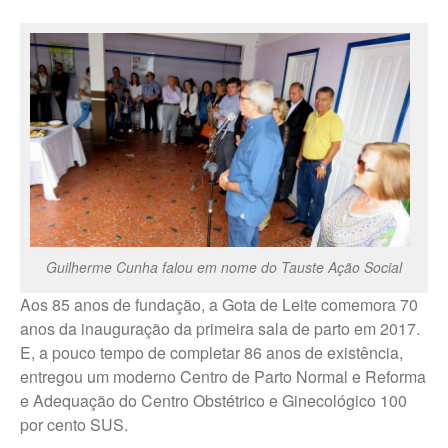
Guilherme Cunha falou em nome do Tauste Ação Social
Aos 85 anos de fundação, a Gota de Leite comemora 70
anos da inauguração da primeira sala de parto em 2017.
E, a pouco tempo de completar 86 anos de existência,
entregou um moderno Centro de Parto Normal e Reforma
e Adequação do Centro Obstétrico e Ginecológico 100
por cento SUS.