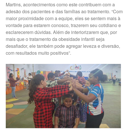
Martins, acontecimentos como este contribuem com a
adesão dos pacientes e das famílias ao tratamento. “Com
maior proximidade com a equipe, eles se sentem mais à
vontade para estarem conosco, trazerem seu cotidiano e
esclarecerem dúvidas. Além de interiorizarem que, por
mais que o tratamento da obesidade infantil seja
desafiador, ele também pode agregar leveza e diversão,
com resultados muito positivos”.