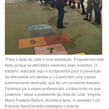
“Para a Gota de Leite é uma satisfação. Propusemos esta
festa porque os atendidos merecem esse incentivo. O
trabalho realizado aqui é fundamental para a prevenção
da obesidade em adultos e o Caoim tem uma equipe
extremamente dedicada, que faz um excelente trabalho.
Fazemos jus a esses profissionais, colaborando no que
podemos”, disse a presidente da Gota de Leite, Virgínia
Maria Pradella Balloni, durante a festa. O vereador Luiz
Eduardo Nardi também prestigiou o evento.