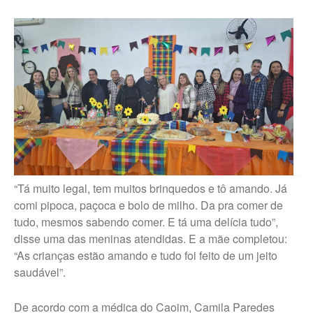
“Tá muito legal, tem muitos brinquedos e tô amando. Já
comi pipoca, paçoca e bolo de milho. Da pra comer de
tudo, mesmos sabendo comer. E tá uma delícia tudo”,
disse uma das meninas atendidas. E a mãe completou:
“As crianças estão amando e tudo foi feito de um jeito
saudável”.
De acordo com a médica do Caoim, Camila Paredes