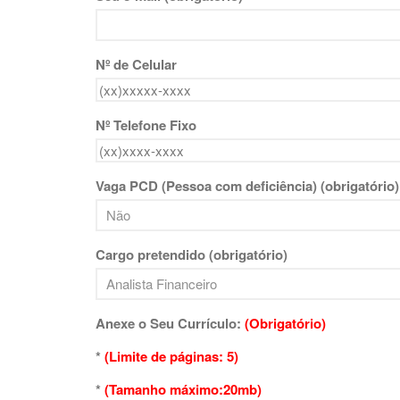
Nº de Celular
Nº Telefone Fixo
Vaga PCD (Pessoa com deficiência) (obrigatório)
Cargo pretendido (obrigatório)
Anexe o Seu Currículo:
(Obrigatório)
*
(Limite de páginas: 5)
*
(Tamanho máximo:20mb)