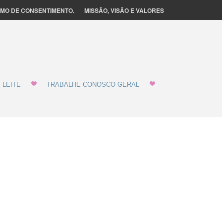
MO DE CONSENTIMENTO.
MISSÃO, VISÃO E VALORES
 LEITE
TRABALHE CONOSCO GERAL