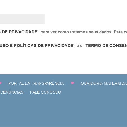
S DE PRIVACIDADE"
para ver como tratamos seus dados.
Para c
USO E POLÍTICAS DE PRIVACIDADE"
e o
"TERMO DE CONSE
PORTAL DA TRANSPARÊNCIA
OUVIDORIA MATERNIDA
 DENÚNCIAS
FALE CONOSCO