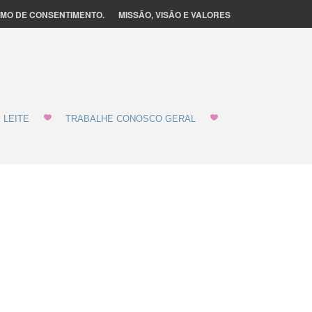
MO DE CONSENTIMENTO.
MISSÃO, VISÃO E VALORES
 LEITE
TRABALHE CONOSCO GERAL