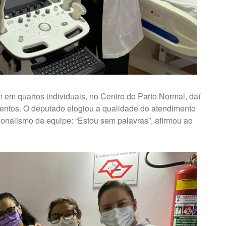
m em quartos individuais, no Centro de Parto Normal, daí
ntos. O deputado elogiou a qualidade do atendimento
ionalismo da equipe: “Estou sem palavras”, afirmou ao