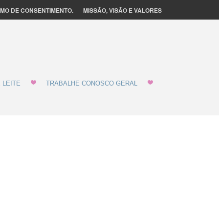
MO DE CONSENTIMENTO.
MISSÃO, VISÃO E VALORES
 LEITE
TRABALHE CONOSCO GERAL