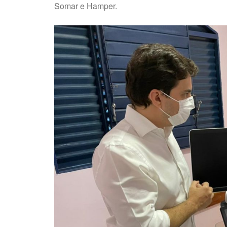
Somar e Hamper.