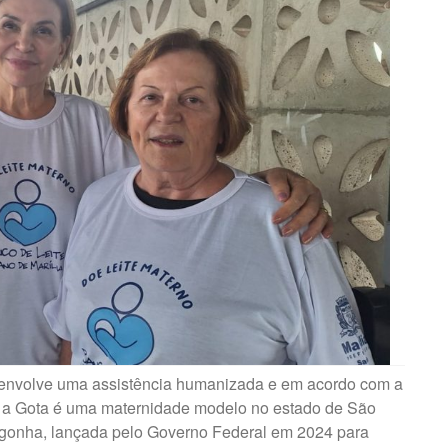
senvolve uma assistência humanizada e em acordo com a
e a Gota é uma maternidade modelo no estado de São
gonha, lançada pelo Governo Federal em 2024 para