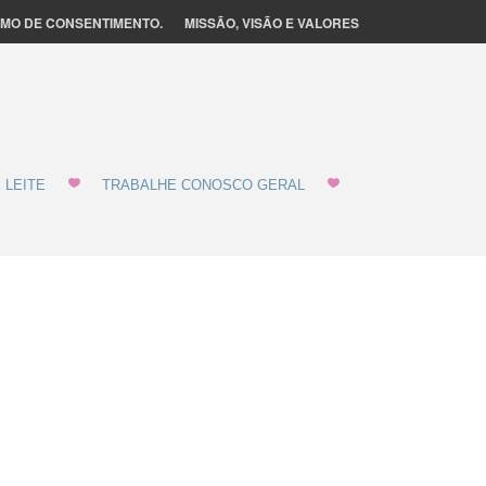
MO DE CONSENTIMENTO.
MISSÃO, VISÃO E VALORES
 LEITE
TRABALHE CONOSCO GERAL