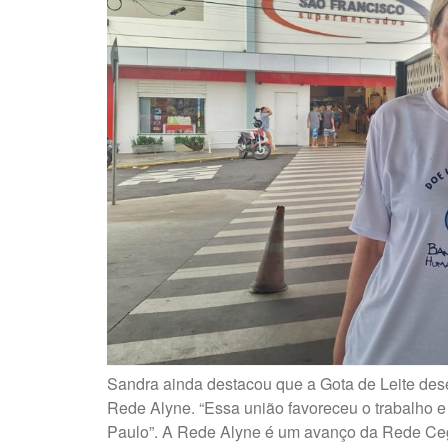
Sandra ainda destacou que a Gota de Leite de
Rede Alyne. “Essa união favoreceu o trabalho 
Paulo”. A Rede Alyne é um avanço da Rede Ce