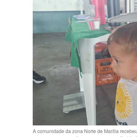
A comunidade da zona Norte de Marília recebe