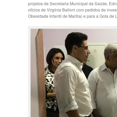
projetos da Secretaria Municipal da Saúde, E
ofícios de Virgínia Balloni com pedidos de inv
Obesidade Infantil de Marília) e para a Gota de L