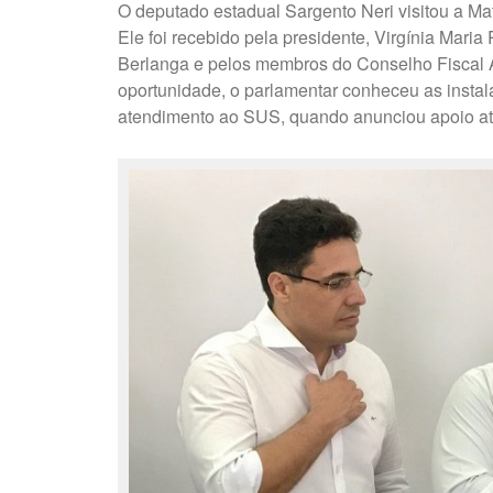
O deputado estadual Sargento Neri visitou a Mat
Ele foi recebido pela presidente, Virgínia Maria 
Berlanga e pelos membros do Conselho Fiscal
oportunidade, o parlamentar conheceu as instal
atendimento ao SUS, quando anunciou apoio a