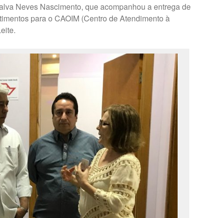
dnalva Neves Nascimento, que acompanhou a entrega de
estimentos para o CAOIM (Centro de Atendimento à
eite.