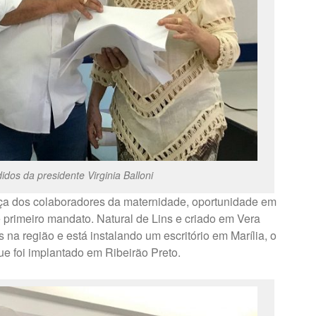
dos da presidente Virginia Balloni
a dos colaboradores da maternidade, oportunidade em
 primeiro mandato. Natural de Lins e criado em Vera
 na região e está instalando um escritório em Marília, o
e foi implantado em Ribeirão Preto.