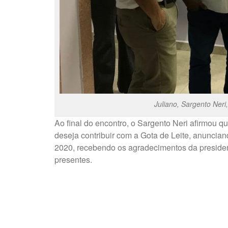
Juliano, Sargento Neri, 
Ao final do encontro, o Sargento Neri afirmou q
deseja contribuir com a Gota de Leite, anuncia
2020, recebendo os agradecimentos da president
presentes.