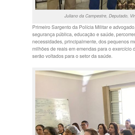
Juliano da Campestre, Deputado, Vir
Primeiro Sargento da Polícia Militar e advogad
segurança pública, educação e saúde, percorre
necessidades, principalmente, dos pequenos mun
milhões de reais em emendas para o exercício 
serão voltados para o setor da saúde.