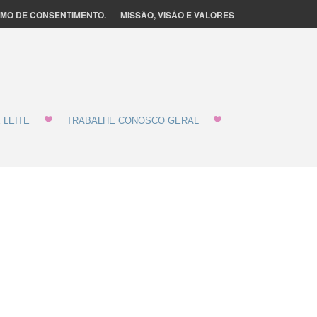
MO DE CONSENTIMENTO.
MISSÃO, VISÃO E VALORES
 LEITE
TRABALHE CONOSCO GERAL