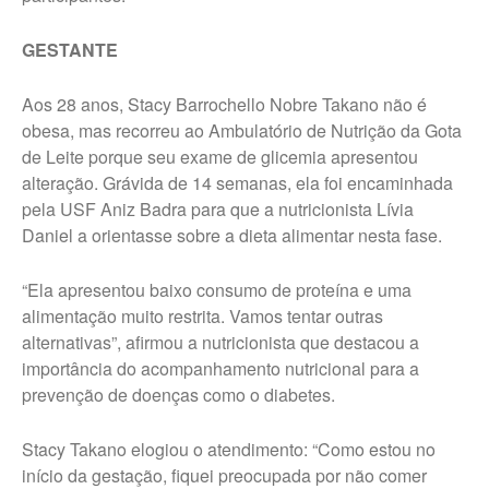
GESTANTE
Aos 28 anos, Stacy Barrochello Nobre Takano não é
obesa, mas recorreu ao Ambulatório de Nutrição da Gota
de Leite porque seu exame de glicemia apresentou
alteração. Grávida de 14 semanas, ela foi encaminhada
pela USF Aniz Badra para que a nutricionista Lívia
Daniel a orientasse sobre a dieta alimentar nesta fase.
“Ela apresentou baixo consumo de proteína e uma
alimentação muito restrita. Vamos tentar outras
alternativas”, afirmou a nutricionista que destacou a
importância do acompanhamento nutricional para a
prevenção de doenças como o diabetes.
Stacy Takano elogiou o atendimento: “Como estou no
início da gestação, fiquei preocupada por não comer