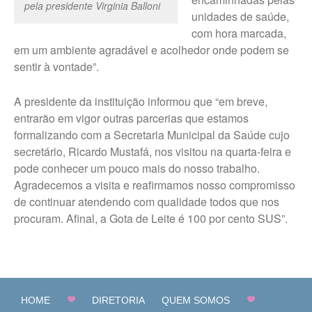
pela presidente Virginia Balloni
unidades de saúde,
com hora marcada,
em um ambiente agradável e acolhedor onde podem se
sentir à vontade”.
A presidente da instituição informou que “em breve,
entrarão em vigor outras parcerias que estamos
formalizando com a Secretaria Municipal da Saúde cujo
secretário, Ricardo Mustafá, nos visitou na quarta-feira e
pode conhecer um pouco mais do nosso trabalho.
Agradecemos a visita e reafirmamos nosso compromisso
de continuar atendendo com qualidade todos que nos
procuram. Afinal, a Gota de Leite é 100 por cento SUS”.
HOME
DIRETORIA
QUEM SOMOS