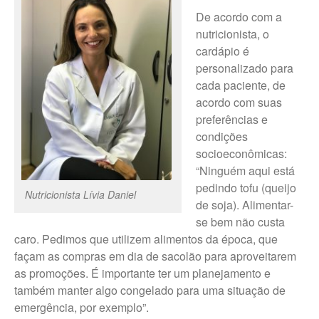
De acordo com a
nutricionista, o
cardápio é
personalizado para
cada paciente, de
acordo com suas
preferências e
condições
socioeconômicas:
“Ninguém aqui está
pedindo tofu (queijo
Nutricionista Lívia Daniel
de soja). Alimentar-
se bem não custa
caro. Pedimos que utilizem alimentos da época, que
façam as compras em dia de sacolão para aproveitarem
as promoções. É importante ter um planejamento e
também manter algo congelado para uma situação de
emergência, por exemplo”.