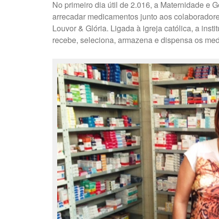
No primeiro dia útil de 2.016, a Maternidade e 
arrecadar medicamentos junto aos colaborador
Louvor & Glória. Ligada à igreja católica, a ins
recebe, seleciona, armazena e dispensa os med