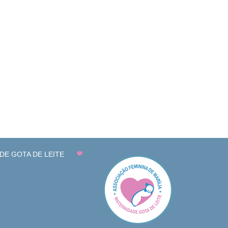
DE GOTA DE LEITE