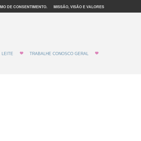
MO DE CONSENTIMENTO.
MISSÃO, VISÃO E VALORES
 LEITE
TRABALHE CONOSCO GERAL