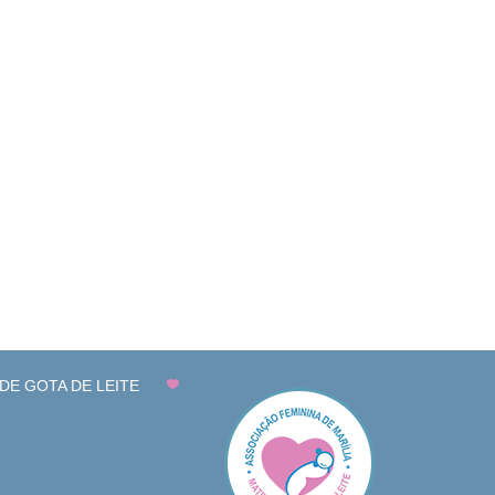
DE GOTA DE LEITE