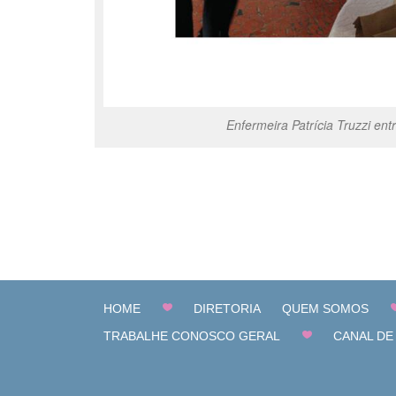
Enfermeira Patrícia Truzzi e
HOME
DIRETORIA
QUEM SOMOS
TRABALHE CONOSCO GERAL
CANAL DE