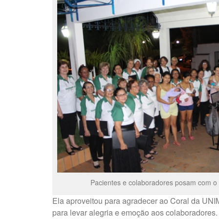
Pacientes e colaboradores posam com o C
Ela aproveitou para agradecer ao Coral da UNI
para levar alegria e emoção aos colaboradores.