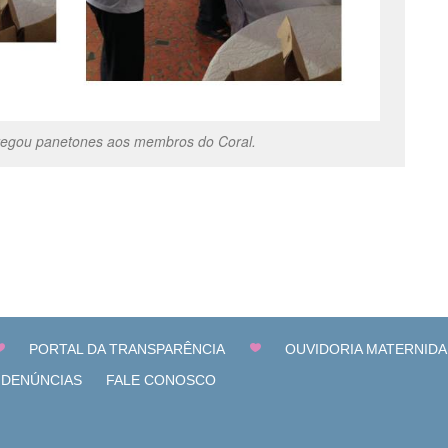
ntregou panetones aos membros do Coral.
PORTAL DA TRANSPARÊNCIA
OUVIDORIA MATERNIDA
 DENÚNCIAS
FALE CONOSCO