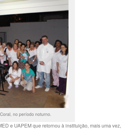
oral, no período noturno.
MED e UAPEM que retornou à instituição, mais uma vez,