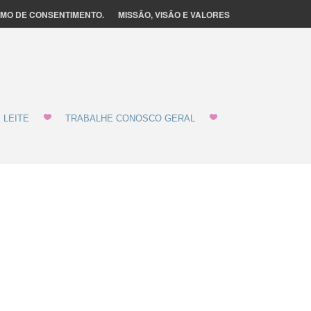
MO DE CONSENTIMENTO.
MISSÃO, VISÃO E VALORES
 LEITE
TRABALHE CONOSCO GERAL