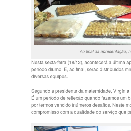
Ao final da apresentação, 
Nesta sexta-feira (18/12), acontecerá a última 
período diurno. E, ao final, serão distribuídos 
diversas equipes.
Segundo a presidente da maternidade, Virgínia M
É um período de reflexão quando fazemos um b
por termos vencido inúmeros desafios. Neste 
compromisso com a qualidade do serviço que p