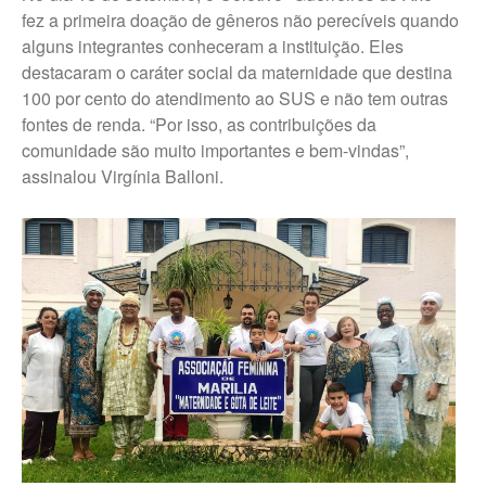
fez a primeira doação de gêneros não perecíveis quando
alguns integrantes conheceram a instituição. Eles
destacaram o caráter social da maternidade que destina
100 por cento do atendimento ao SUS e não tem outras
fontes de renda. “Por isso, as contribuições da
comunidade são muito importantes e bem-vindas”,
assinalou Virgínia Balloni.