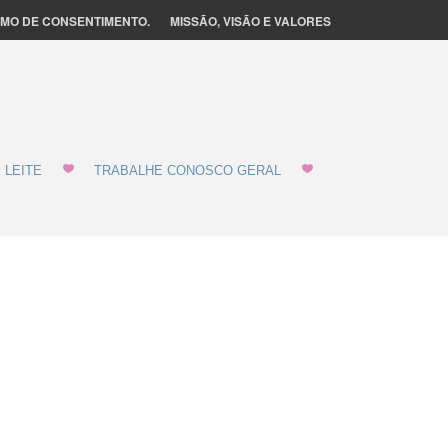
MO DE CONSENTIMENTO.
MISSÃO, VISÃO E VALORES
 LEITE
TRABALHE CONOSCO GERAL