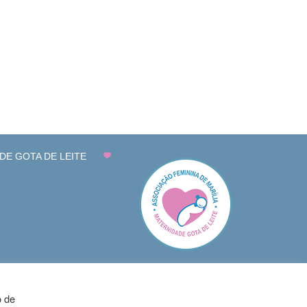
DE GOTA DE LEITE
o de