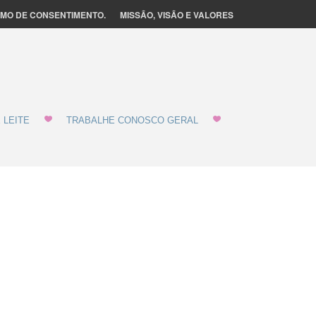
MO DE CONSENTIMENTO.
MISSÃO, VISÃO E VALORES
 LEITE
TRABALHE CONOSCO GERAL