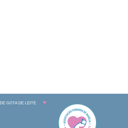
DE GOTA DE LEITE